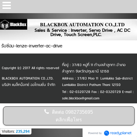
Powered by
Translate
BLACKBOX AUTOMATION CO.,LTD
Sales & Service : Inverter, Servo Drive , AC DC
Drive, Touch Screen,PLC.
รับซ่อม-lenze-inverter-ac-drive
ที่อยู่ : 37/83 หมู่ที่ 11 ตำบลลำลูกกา อำเภอ
Copyright (c) 2017 All rights reserved
ลำลูกกา จังหวัดปทุมธานี 12150
BLACKBOX AUTOMATION CO.,LTD.
Address : 37/83 Moo 11 Lumlukka Sub-district
บริษัท แบล็คบ็อกซ์ ออโตเมชั่น จำกัด
Lumlukka District Pathum Thani 12150
Tel : 02-0320728 Fax : 02-0320729 E-mail :
sale.blackbox@gmail.com
ติดต่อ
0982735695
คลิกเพื่อโทร
Visitors:
235,294