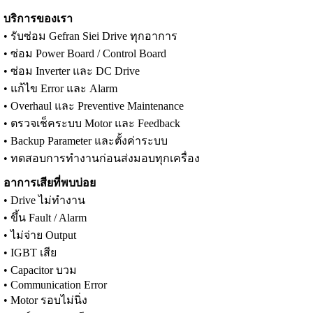
บริการของเรา
• รับซ่อม Gefran Siei Drive ทุกอาการ
• ซ่อม Power Board / Control Board
• ซ่อม Inverter และ DC Drive
• แก้ไข Error และ Alarm
• Overhaul และ Preventive Maintenance
• ตรวจเช็คระบบ Motor และ Feedback
• Backup Parameter และตั้งค่าระบบ
• ทดสอบการทำงานก่อนส่งมอบทุกเครื่อง
อาการเสียที่พบบ่อย
• Drive ไม่ทำงาน
• ขึ้น Fault / Alarm
• ไม่จ่าย Output
• IGBT เสีย
• Capacitor บวม
• Communication Error
• Motor รอบไม่นิ่ง