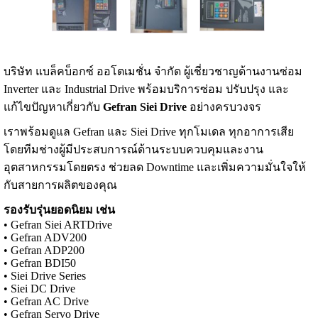
บริษัท แบล็คบ็อกซ์ ออโตเมชั่น จำกัด ผู้เชี่ยวชาญด้านงานซ่อม
Inverter และ Industrial Drive พร้อมบริการซ่อม ปรับปรุง และ
แก้ไขปัญหาเกี่ยวกับ
Gefran Siei Drive
อย่างครบวงจร
เราพร้อมดูแล Gefran และ Siei Drive ทุกโมเดล ทุกอาการเสีย
โดยทีมช่างผู้มีประสบการณ์ด้านระบบควบคุมและงาน
อุตสาหกรรมโดยตรง ช่วยลด Downtime และเพิ่มความมั่นใจให้
กับสายการผลิตของคุณ
รองรับรุ่นยอดนิยม เช่น
• Gefran Siei ARTDrive
• Gefran ADV200
• Gefran ADP200
• Gefran BDI50
• Siei Drive Series
• Siei DC Drive
• Gefran AC Drive
• Gefran Servo Drive