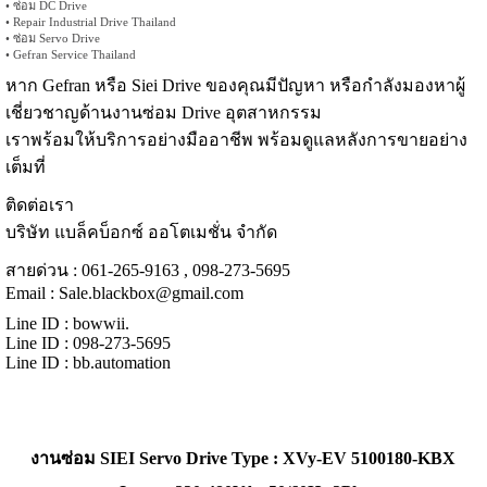
• ซ่อม DC Drive
• Repair Industrial Drive Thailand
• ซ่อม Servo Drive
• Gefran Service Thailand
หาก Gefran หรือ Siei Drive ของคุณมีปัญหา หรือกำลังมองหาผู้
เชี่ยวชาญด้านงานซ่อม Drive อุตสาหกรรม
เราพร้อมให้บริการอย่างมืออาชีพ พร้อมดูแลหลังการขายอย่าง
เต็มที่
ติดต่อเรา
บริษัท แบล็คบ็อกซ์ ออโตเมชั่น จำกัด
สายด่วน : 061-265-9163 , 098-273-5695
Email :
Sale.blackbox@gmail.com
Line ID : bowwii.
Line ID : 098-273-5695
Line ID : bb.automation
งานซ่อม SIEI Servo Drive
Type : XVy-EV 5100180-KBX