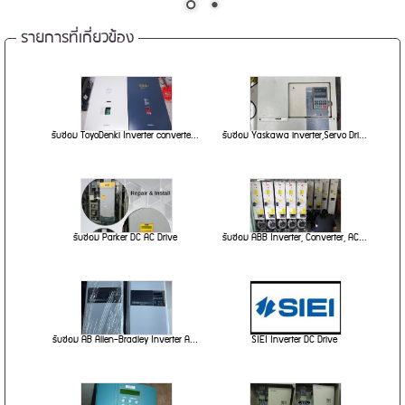
รายการที่เกี่ยวข้อง
รับซ่อม ToyoDenki Inverter converte...
รับซ่อม Yaskawa inverter,Servo Dri...
รับซ่อม Parker DC AC Drive
รับซ่อม ABB Inverter, Converter, AC...
รับซ่อม AB Allen-Bradley Inverter A...
SIEI Inverter DC Drive