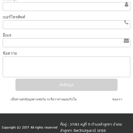
เบอร์โทรศัพท์
อีเมล
ข้อความ
เมื่อท่านส่งข้อมูลผ่านฟอร์ม จะถือว่าท่านยอมรับใน
นโยบายความเป็นส่วนตัว
ของเรา
ที่อยู่ : 37/83 หมู่ที่ 11 ตำบลลำลูกกา อำเภอ
Copyright (c) 2017 All rights reserved
ลำลูกกา จังหวัดปทุมธานี 12150