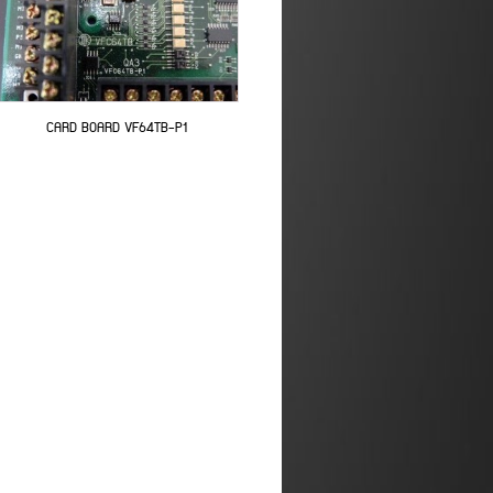
CARD BOARD VF64TB-P1