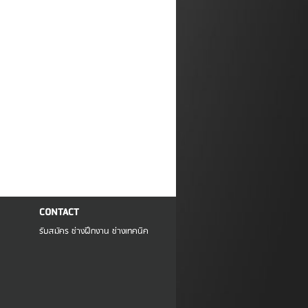
CONTACT
รับสมัคร ช่างฝึกงาน ช่างเทคนิค