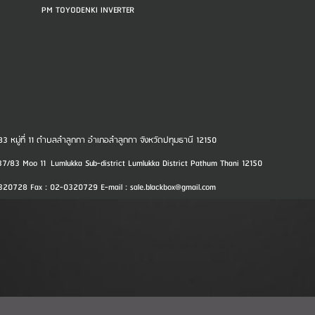
PM TOYODENKI INVERTER
37/83 หมู่ที่ 11 ตำบลลำลูกกา อำเภอลำลูกกา จังหวัดปทุมธานี 12150
37/83 Moo 11 Lumlukka Sub-district Lumlukka District Pathum Thani 12150
0320728 Fax : 02-0320729 E-mail : sale.blackbox@gmail.com