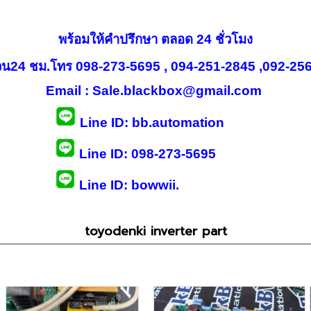
พร้อมให้คำปรึกษา ตลอด 24 ชั่วโมง
วน24 ชม.โทร 098-273-5695 , 094-251-2845 ,
092-25
Email : Sale.blackbox@gmail.com
Line ID: bb.automation
Line ID: 098-273-5695
Line ID: bowwii.
toyodenki inverter part