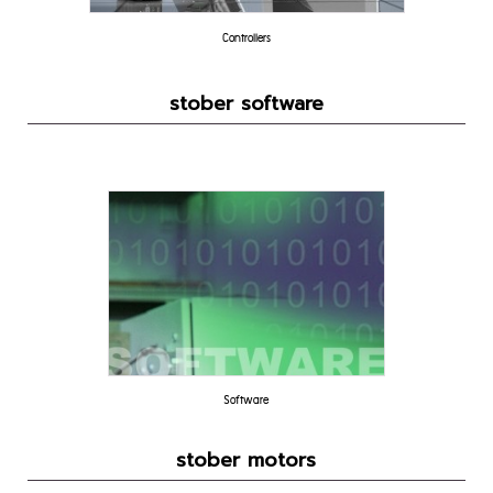
Controllers
stober software
Software
stober motors