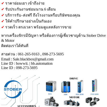
✔
ราคาย่อมเยา เข้าถึงง่าย
✔
รับประกันงานซ่อมนาน 6 เดือน
✔
บริการรับ–ส่งฟรี ถึงโรงงานหรือบริษัทของคุณ
✔
ให้คำปรึกษาอย่างเป็นกันเอง
✔
รวดเร็ว ตรงเวลา พร้อมดูแลหลังการขาย
หากเครื่องจักรมีปัญหา หรือต้องการผู้เชี่ยวชาญด้าน Stober Drive
& Motor
ติดต่อเราได้ทันที
สายด่วน : 061-265-9163 , 098-273-5695
Email :
Sale.blackbox@gmail.com
Line ID : bowwii. | bb.automation
Line ID : 098-273-5695