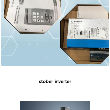
stober inverter