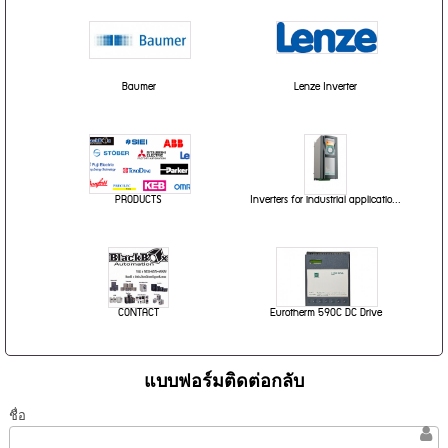
Baumer
Lenze Inverter
PRODUCTS
Inverters for industrial applicatio...
CONTACT
Eurotherm 590C DC Drive
แบบฟอร์มติดต่อกลับ
ชื่อ