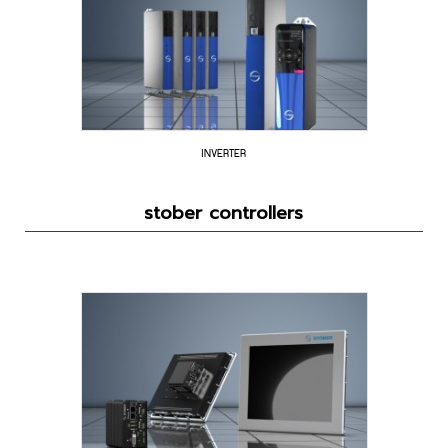
INVERTER
stober controllers