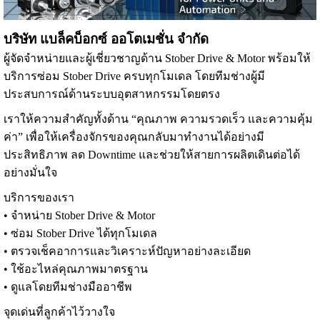
บริษัท แบล็คบ็อกซ์ ออโตเมชั่น จำกัด
ผู้จัดจำหน่ายและผู้เชี่ยวชาญด้าน Stober Drive & Motor พร้อมให้
บริการซ่อม Stober Drive ครบทุกโมเดล โดยทีมช่างผู้มี
ประสบการณ์ด้านระบบอุตสาหกรรมโดยตรง
เราให้ความสำคัญทั้งด้าน “คุณภาพ ความรวดเร็ว และความคุ้ม
ค่า” เพื่อให้เครื่องจักรของคุณกลับมาทำงานได้อย่างมี
ประสิทธิภาพ ลด Downtime และช่วยให้สายการผลิตเดินต่อได้
อย่างมั่นใจ
บริการของเรา
• จำหน่าย Stober Drive & Motor
• ซ่อม Stober Drive ได้ทุกโมเดล
• ตรวจเช็คอาการและวิเคราะห์ปัญหาอย่างละเอียด
• ใช้อะไหล่คุณภาพมาตรฐาน
• ดูแลโดยทีมช่างมืออาชีพ
จุดเด่นที่ลูกค้าไว้วางใจ