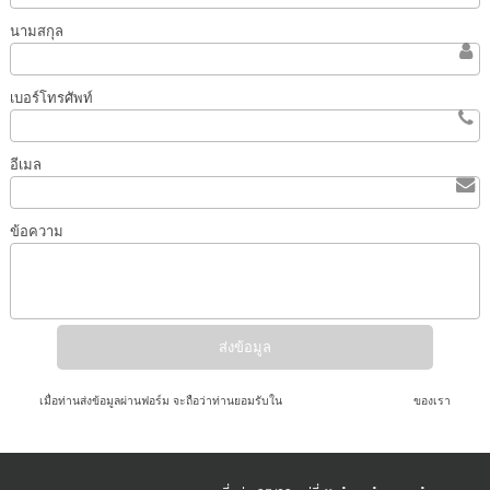
นามสกุล
เบอร์โทรศัพท์
อีเมล
ข้อความ
เมื่อท่านส่งข้อมูลผ่านฟอร์ม จะถือว่าท่านยอมรับใน
นโยบายความเป็นส่วนตัว
ของเรา