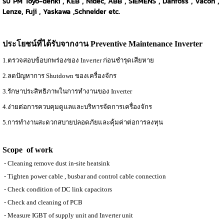
รับ PM Toyo-denki , KEB , Nidec, ABB , SIEMENS , Danfoss , Vacon ,
Lenze, Fuji , Yaskawa ,Schneider etc.
ประโยชน์ที่ได้รับจากงาน Preventive Maintenance Inverter
1.ตรวจสอบข้อบกพร่องของ Inverter ก่อนชำรุดเสียหาย
2.ลดปัญหาการ Shutdown ของเครื่องจักร
3.รักษาประสิทธิภาพในการทำงานของ Inverter
4.ง่ายต่อการควบคุมดูแลและบริหารจัดการเครื่องจักร
5.การทำงานสะดวกสบายปลอดภัยและคุ้มค่าต่อการลงทุน
Scope of work
- Cleaning remove dust in-site heatsink
- Tighten power cable , busbar and control cable connection
- Check condition of DC link capacitors
- Check and cleaning of PCB
- Measure IGBT of supply unit and Inverter unit