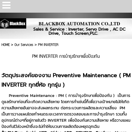
Powered by
Translate
BLACKBOX AUTOMATION CO.,LTD
Sales & Service : Inverter, Servo Drive , AC DC
Drive, Touch Screen,PLC.
HOME
>
Our Services
>
PM INVERTER
PM INVERTER การบำรุงรักษาเพื่อป้องกัน
วัตถุประสงค์ของงาน Preventive Maintenance ( PM
INVERTER ทุกยี่ห้อ ทุกรุ่น )
Preventive Maintenance : PM ( การบำรุงรักษาเพื่อป้องกัน ) เป็นการ
ดูแลรักษาก่อนที่จะเกิดความเสียหาย โดยการทำเช่นนี้ก็เพื่อวางเป้าหมายไม่ให้เกิด
ความเสียหายอันอาจจะส่งผลกระทบ ต่อกระบวนการผลิตและความเสี่ยง PM
เป็นการวางแผนโดยกำหนดระยะเวลาการตรวจสอบและการบำรุงรักษา รวมทั้ง
อุปกรณ์ต่างๆที่อยู่ภายในตัว INVERTER เพื่อป้องกันความเสียหาย หรือวางแผน
ป้องกันไว้ล่วงหน้าซึ่งจะไม่ทำให้ขบวนการผลิตต้องหยุดฉุกเฉิน