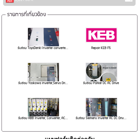
รายการที่เกี่ยวข้อง
รับซ่อม ToyoDenki Inverter converte...
Repair KEB F5
รับซ่อม Yaskawa inverter,Servo Dri...
รับซ่อม Parker DC AC Drive
รับซ่อม ABB Inverter, Converter, AC...
รับซ่อม Siemens Inverter AC DC Driv...