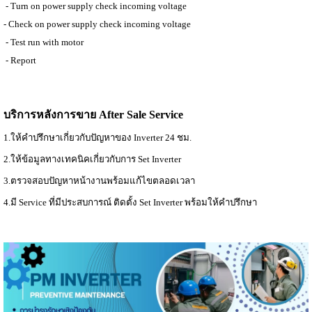
- Turn on power supply check incoming voltage
- Check on power supply check incoming voltage
- Test run with motor
- Report
บริการหลังการขาย
After Sale Service
1.ให้คำปรึกษาเกี่ยวกับปัญหาของ Inverter 24 ชม.
2.ให้ข้อมูลทางเทคนิคเกี่ยวกับการ Set Inverter
3.ตรวจสอบปัญหาหน้างานพร้อมแก้ไขตลอดเวลา
4.มี Service ที่มีประสบการณ์ ติดตั้ง Set Inverter พร้อมให้คำปรึกษา