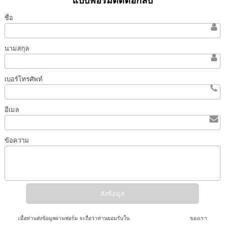
แบบฟอร์มติดต่อกลับ
ชื่อ
นามสกุล
เบอร์โทรศัพท์
อีเมล
ข้อความ
เมื่อท่านส่งข้อมูลผ่านฟอร์ม จะถือว่าท่านยอมรับใน
นโยบายความเป็นส่วนตัว
ของเรา