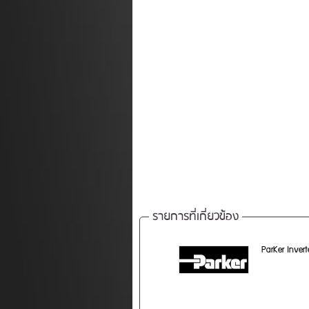
รายการที่เกี่ยวข้อง
ParKer Invert