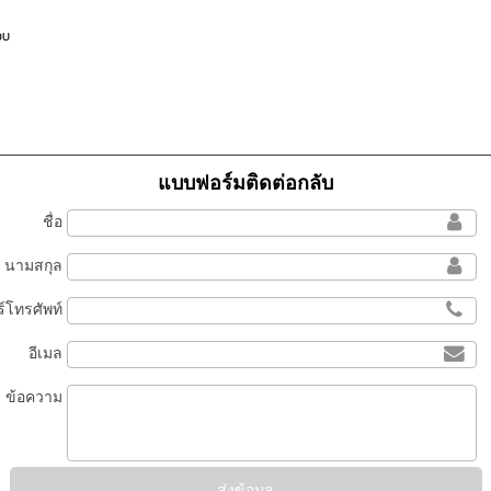
อบ
แบบฟอร์มติดต่อกลับ
ชื่อ
นามสกุล
์โทรศัพท์
อีเมล
ข้อความ