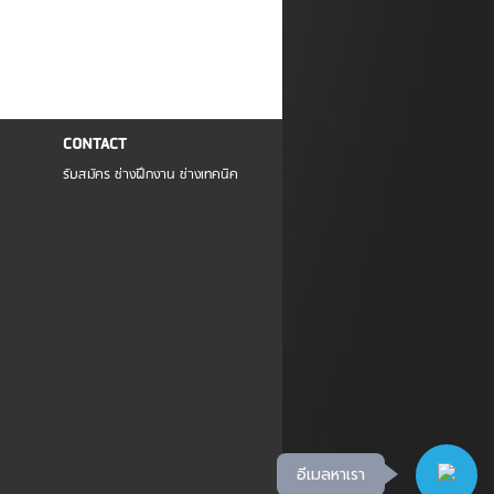
CONTACT
รับสมัคร ช่างฝึกงาน ช่างเทคนิค
อีเมลหาเรา