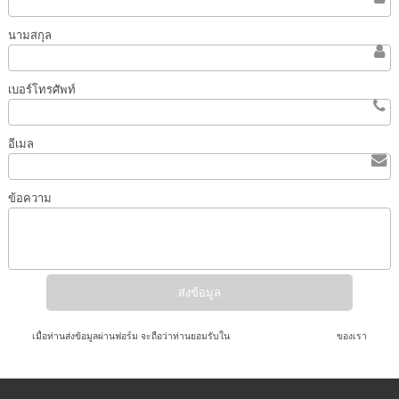
นามสกุล
เบอร์โทรศัพท์
อีเมล
ข้อความ
เมื่อท่านส่งข้อมูลผ่านฟอร์ม จะถือว่าท่านยอมรับใน
นโยบายความเป็นส่วนตัว
ของเรา