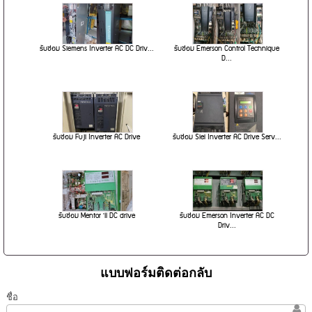
รับซ่อม Siemens Inverter AC DC Driv...
รับซ่อม Emerson Control Technique
D...
รับซ่อม Fuji Inverter AC Drive
รับซ่อม Siei Inverter AC Drive Serv...
รับซ่อม Mentor 'll DC drive
รับซ่อม Emerson Inverter AC DC
Driv...
แบบฟอร์มติดต่อกลับ
ชื่อ