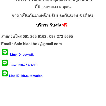
กับ
BAUMULLER ทุกรุ่น
ราคาเป็นกันเองพร้อมรับประกันนาน 6 เดือน
บริการ รับ-ส่ง
ฟรี
สายด่วนโทร
061-265-9163
,
098-273-5695
Email : Sale.blackbox@gmail.com
Line ID: bowwii.
Line
: 098-273-5695
Line ID: bb.automation