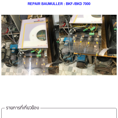
REPAIR BAUMULLER : BKF-/BKD 7000
รายการที่เกี่ยวข้อง