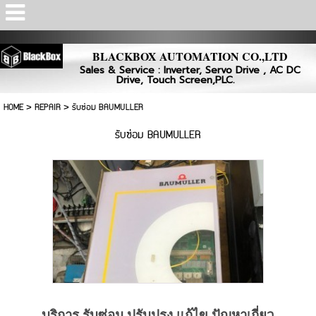
Powered by
Translate
BLACKBOX AUTOMATION CO.,LTD
Sales & Service : Inverter, Servo Drive , AC DC
Drive, Touch Screen,PLC.
HOME
>
REPAIR
>
รับซ่อม BAUMULLER
รับซ่อม BAUMULLER
บริการ รับซ่อม ปรับปรุง แก้ไข ปัญหาเกี่ยว