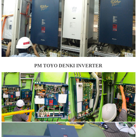
PM TOYO DENKI INVERTER