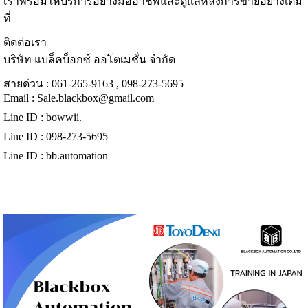
เราพร้อมให้บริการอย่างมืออาชีพและดูแลหลังการขายอย่างเต็ม
ที่
ติดต่อเรา
บริษัท แบล็คบ็อกซ์ ออโตเมชั่น จำกัด
สายด่วน : 061-265-9163 , 098-273-5695
Email :
Sale.blackbox@gmail.com
Line ID : bowwii.
Line ID : 098-273-5695
Line ID : bb.automation