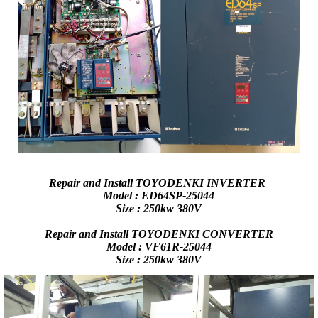
Repair and Install TOYODENKI INVERTER
Model : ED64SP-25044
Size : 250kw 380V
Repair and Install TOYODENKI CONVERTER
Model : VF61R-25044
Size : 250kw 380V