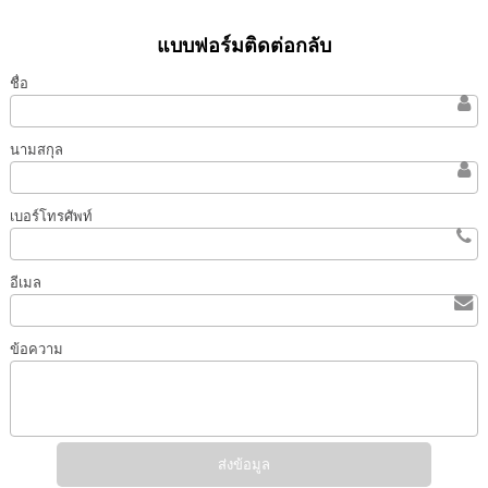
แบบฟอร์มติดต่อกลับ
ชื่อ
นามสกุล
เบอร์โทรศัพท์
อีเมล
ข้อความ