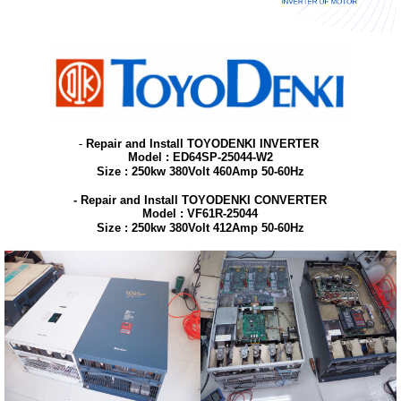
-
Repair and Install TOYODENKI INVERTER
Model : ED64SP-25044-W2
Size : 250kw 380Volt 460Amp 50-60Hz
- Repair and Install TOYODENKI CONVERTER
Model : VF61R-25044
Size : 250kw 380Volt 412Amp 50-60Hz