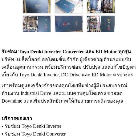
รับซ่อม Toyo Denki Inverter Converter และ ED Motor ทุกรุ่น
บริษัท แบล็คบ็อกซ์ ออโตเมชั่น จำกัด ผู้เชี่ยวชาญด้านระบบขับ
เคลื่อนอุตสาหกรรม พร้อมบริการซ่อม ปรับปรุง และแก้ไขปัญหา
เกี่ยวกับ Toyo Denki Inverter, DC Drive และ ED Motor ครบวงจร
เราพร้อมดูแลเครื่องจักรของคุณโดยทีมช่างผู้มีประสบการณ์
ด้านงาน Industrial Drive และระบบควบคุมโดยตรง ช่วยลด
Downtime และเพิ่มประสิทธิภาพให้กับสายการผลิตของคุณ
บริการของเรา
• รับซ่อม Toyo Denki Inverter
• รับซ่อม Toyo Denki Converter