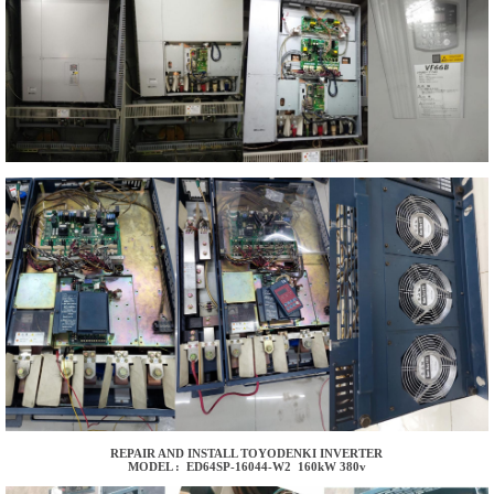
REPAIR AND INSTALL TOYODENKI INVERTER
MODEL : ED64SP-16044-W2 160kW 380v