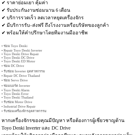
✔ ราคาย่อมเยา คุ้มค่า
✔ รับประกันงานซ่อมนาน 6 เดือน
✔ บริการรวดเร็ว ลดเวลาหยุดเครื่องจักร
✔ มีบริการรับ–ส่งฟรี ถึงโรงงานหรือบริษัทของลูกค้า
✔ พร้อมให้คำปรึกษาโดยทีมงานมืออาชีพ
• ซ่อม Toyo Denki
• Repair Toyo Denki Inverter
• Toyo Denki Drive Repair
• Toyo Denki DC Drive
• Toyo Denki ED Motor
• ซ่อม DC Drive
• รับซ่อม Inverter อุตสาหกรรม
• Repair DC Drive Thailand
• ซ่อม Servo Drive
• ซ่อมบอร์ด Inverter
• Toyo Denki Alarm
• Toyo Denki Error
• Toyo Denki Thailand
• รับซ่อม Motor Drive
• Industrial Drive Repair
• รับซ่อมเครื่องจักรอุตสาหกรรม
หากเครื่องจักรของคุณมีปัญหา หรือต้องการผู้เชี่ยวชาญด้าน
Toyo Denki Inverter และ DC Drive