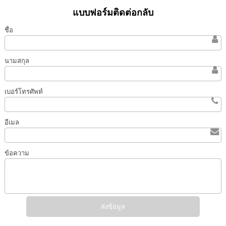
แบบฟอร์มติดต่อกลับ
ชื่อ
นามสกุล
เบอร์โทรศัพท์
อีเมล
ข้อความ