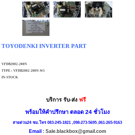
TOYODENKI INVERTER PART
VFDB2002-200N
TYPE : VFDB2002-200N-W1
IN-STOCK
บริการ รับ-ส่ง
ฟรี
พร้อมให้คำปรึกษา ตลอด 24 ชั่วโมง
สายด่วน24 ชม.โทร 083-245-1821 ,098-273-5695
061-265-9163
,
Email :
Sale.blackbox@gmail.com