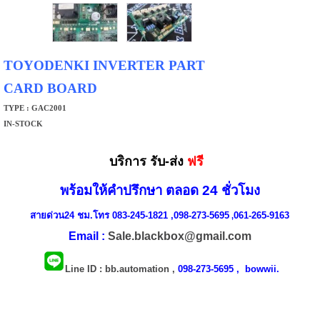
TOYODENKI INVERTER PART
CARD BOARD
TYPE : GAC2001
IN-STOCK
บริการ รับ-ส่ง
ฟรี
พร้อมให้คำปรึกษา ตลอด 24 ชั่วโมง
สายด่วน24 ชม.โทร 083-245-1821 ,098-273-5695
061-265-9163
,
Email :
Sale.blackbox@gmail.com
Line ID
: bb.automation ,
098-273-5695 ,
bowwii.